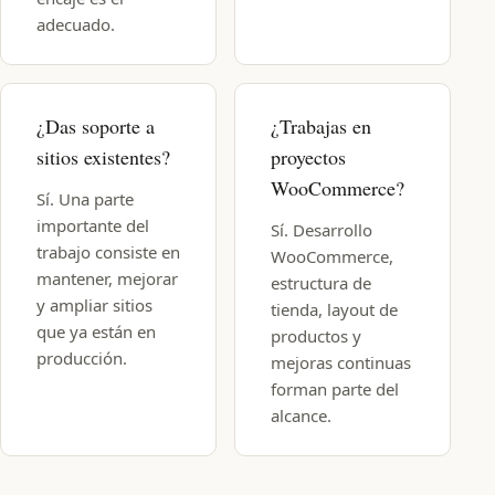
adecuado.
¿Das soporte a
¿Trabajas en
sitios existentes?
proyectos
WooCommerce?
Sí. Una parte
importante del
Sí. Desarrollo
trabajo consiste en
WooCommerce,
mantener, mejorar
estructura de
y ampliar sitios
tienda, layout de
que ya están en
productos y
producción.
mejoras continuas
forman parte del
alcance.