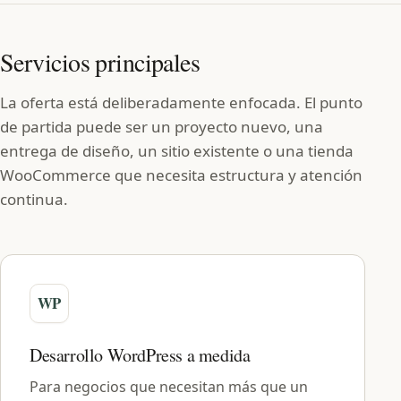
Servicios principales
La oferta está deliberadamente enfocada. El punto
de partida puede ser un proyecto nuevo, una
entrega de diseño, un sitio existente o una tienda
WooCommerce que necesita estructura y atención
continua.
Desarrollo WordPress a medida
Para negocios que necesitan más que un