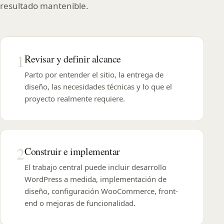
resultado mantenible.
1
Revisar y definir alcance
Parto por entender el sitio, la entrega de
diseño, las necesidades técnicas y lo que el
proyecto realmente requiere.
2
Construir e implementar
El trabajo central puede incluir desarrollo
WordPress a medida, implementación de
diseño, configuración WooCommerce, front-
end o mejoras de funcionalidad.