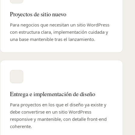
Proyectos de sitio nuevo
Para negocios que necesitan un sitio WordPress
con estructura clara, implementación cuidada y
una base mantenible tras el lanzamiento.
Entrega e implementación de diseño
Para proyectos en los que el diseño ya existe y
debe convertirse en un sitio WordPress
responsive y mantenible, con detalle front-end
coherente.