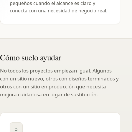
pequeños cuando el alcance es claro y
conecta con una necesidad de negocio real.
Cómo suelo ayudar
No todos los proyectos empiezan igual. Algunos
con un sitio nuevo, otros con diseños terminados y
otros con un sitio en producción que necesita
mejora cuidadosa en lugar de sustitución.