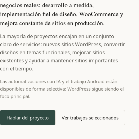
negocios reales: desarrollo a medida,
implementación fiel de diseño, WooCommerce y
mejora constante de sitios en producción.
La mayoría de proyectos encajan en un conjunto
claro de servicios: nuevos sitios WordPress, convertir
diseños en temas funcionales, mejorar sitios
existentes y ayudar a mantener sitios importantes
con el tiempo.
Las automatizaciones con IA y el trabajo Android están
disponibles de forma selectiva; WordPress sigue siendo el
foco principal.
Hablar del proyecto
Ver trabajos seleccionados