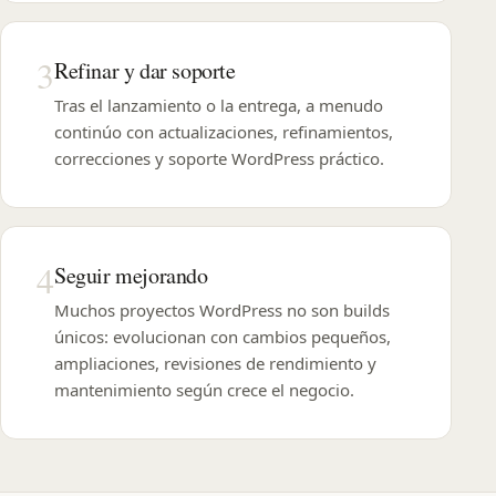
3
Refinar y dar soporte
Tras el lanzamiento o la entrega, a menudo
continúo con actualizaciones, refinamientos,
correcciones y soporte WordPress práctico.
4
Seguir mejorando
Muchos proyectos WordPress no son builds
únicos: evolucionan con cambios pequeños,
ampliaciones, revisiones de rendimiento y
mantenimiento según crece el negocio.