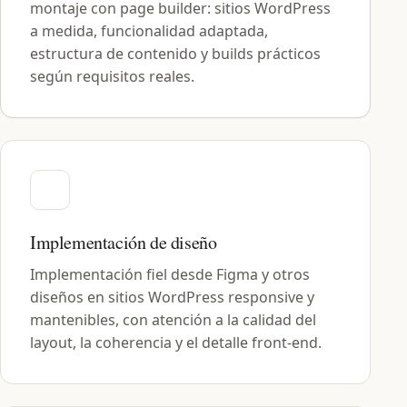
montaje con page builder: sitios WordPress
a medida, funcionalidad adaptada,
estructura de contenido y builds prácticos
según requisitos reales.
Implementación de diseño
Implementación fiel desde Figma y otros
diseños en sitios WordPress responsive y
mantenibles, con atención a la calidad del
layout, la coherencia y el detalle front-end.