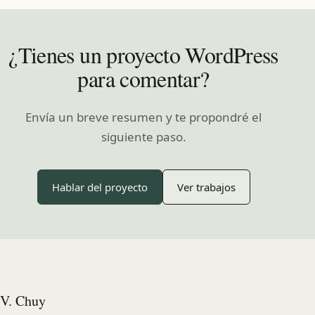
¿Tienes un proyecto WordPress
para comentar?
Envía un breve resumen y te propondré el
siguiente paso.
Hablar del proyecto
Ver trabajos
V. Chuy