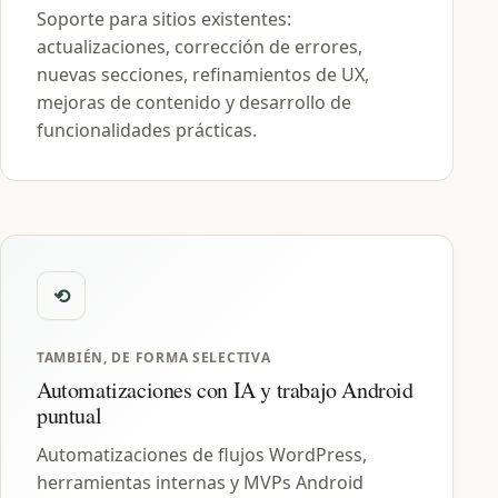
Soporte para sitios existentes:
actualizaciones, corrección de errores,
nuevas secciones, refinamientos de UX,
mejoras de contenido y desarrollo de
funcionalidades prácticas.
TAMBIÉN, DE FORMA SELECTIVA
Automatizaciones con IA y trabajo Android
puntual
Automatizaciones de flujos WordPress,
herramientas internas y MVPs Android