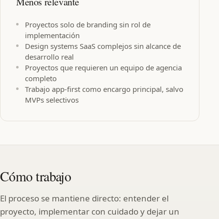
Menos relevante
Proyectos solo de branding sin rol de
implementación
Design systems SaaS complejos sin alcance de
desarrollo real
Proyectos que requieren un equipo de agencia
completo
Trabajo app-first como encargo principal, salvo
MVPs selectivos
Cómo trabajo
El proceso se mantiene directo: entender el
proyecto, implementar con cuidado y dejar un