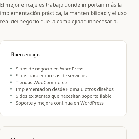
El mejor encaje es trabajo donde importan más la
implementación práctica, la mantenibilidad y el uso
real del negocio que la complejidad innecesaria.
Buen encaje
Sitios de negocio en WordPress
Sitios para empresas de servicios
Tiendas WooCommerce
Implementación desde Figma u otros diseños
Sitios existentes que necesitan soporte fiable
Soporte y mejora continua en WordPress