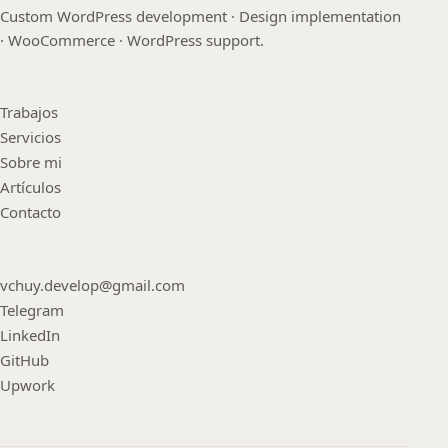
Custom WordPress development · Design implementation
· WooCommerce · WordPress support.
Trabajos
Servicios
Sobre mi
Artículos
Contacto
vchuy.develop@gmail.com
Telegram
LinkedIn
GitHub
Upwork