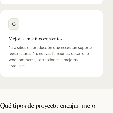
Mejoras en sitios existentes
Para sitios en producción que necesitan soporte,
reestructuración, nuevas funciones, desarrollo
WooCommerce, correcciones o mejoras
graduales.
Qué tipos de proyecto encajan mejor