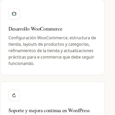
Desarrollo WooCommerce
Configuración WooCommerce, estructura de
tienda, layouts de productos y categorías,
refinamientos de la tienda y actualizaciones
prácticas para e-commerce que debe seguir
funcionando.
Soporte y mejora continua en WordPress