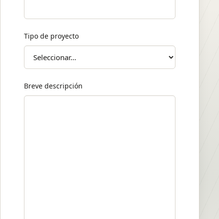
Tipo de proyecto
Breve descripción