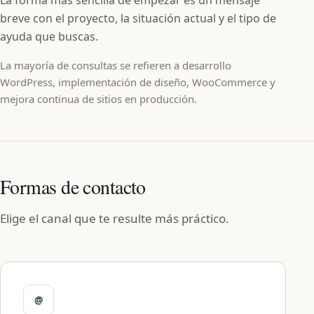
La forma más sencilla de empezar es un mensaje
breve con el proyecto, la situación actual y el tipo de
ayuda que buscas.
La mayoría de consultas se refieren a desarrollo
WordPress, implementación de diseño, WooCommerce y
mejora continua de sitios en producción.
Formas de contacto
Elige el canal que te resulte más práctico.