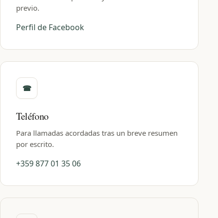
previo.
Perfil de Facebook
Teléfono
Para llamadas acordadas tras un breve resumen
por escrito.
+359 877 01 35 06