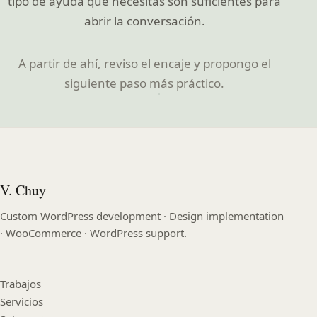
tipo de ayuda que necesitas son suficientes para
abrir la conversación.
A partir de ahí, reviso el encaje y propongo el
siguiente paso más práctico.
V. Chuy
Custom WordPress development · Design implementation
· WooCommerce · WordPress support.
Trabajos
Servicios