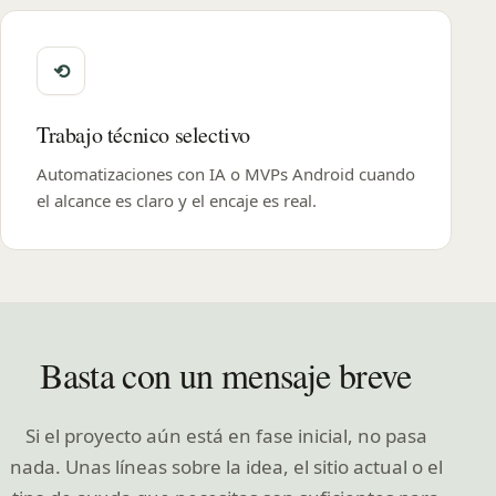
Trabajo técnico selectivo
Automatizaciones con IA o MVPs Android cuando
el alcance es claro y el encaje es real.
Basta con un mensaje breve
Si el proyecto aún está en fase inicial, no pasa
nada. Unas líneas sobre la idea, el sitio actual o el