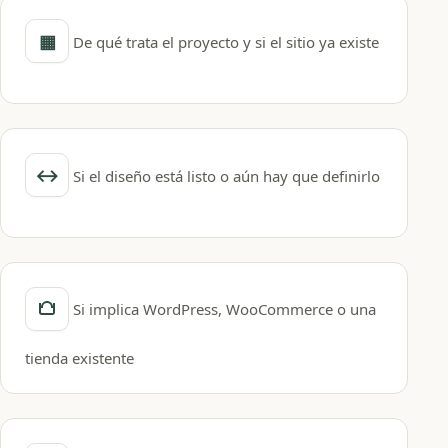
De qué trata el proyecto y si el sitio ya existe
Si el diseño está listo o aún hay que definirlo
Si implica WordPress, WooCommerce o una
tienda existente