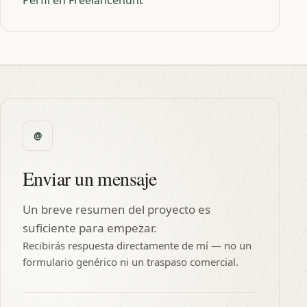
Perfil en Freelancehunt
Enviar un mensaje
Un breve resumen del proyecto es
suficiente para empezar.
Recibirás respuesta directamente de mí — no un
formulario genérico ni un traspaso comercial.