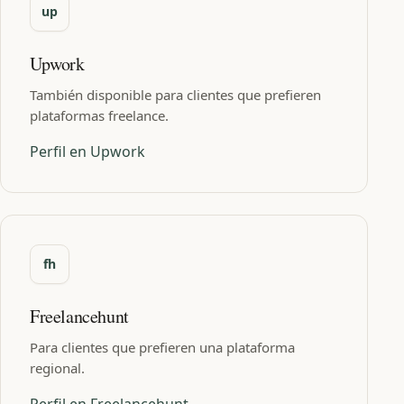
Upwork
También disponible para clientes que prefieren
plataformas freelance.
Perfil en Upwork
Freelancehunt
Para clientes que prefieren una plataforma
regional.