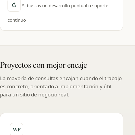
Si buscas un desarrollo puntual o soporte
continuo
Proyectos con mejor encaje
La mayoría de consultas encajan cuando el trabajo
es concreto, orientado a implementación y útil
para un sitio de negocio real.