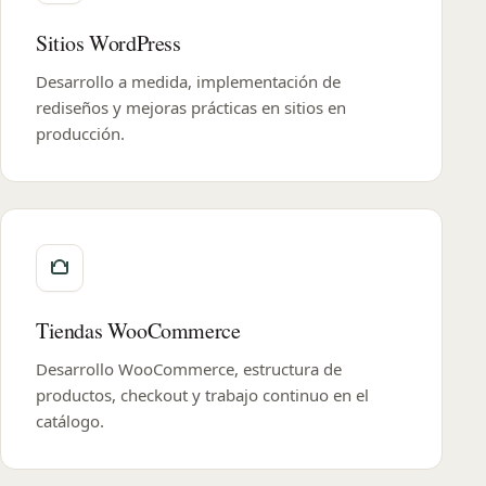
Sitios WordPress
Desarrollo a medida, implementación de
rediseños y mejoras prácticas en sitios en
producción.
Tiendas WooCommerce
Desarrollo WooCommerce, estructura de
productos, checkout y trabajo continuo en el
catálogo.