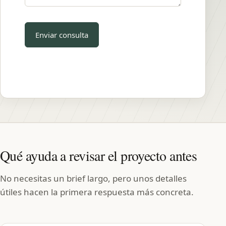
Qué ayuda a revisar el proyecto antes
No necesitas un brief largo, pero unos detalles
útiles hacen la primera respuesta más concreta.