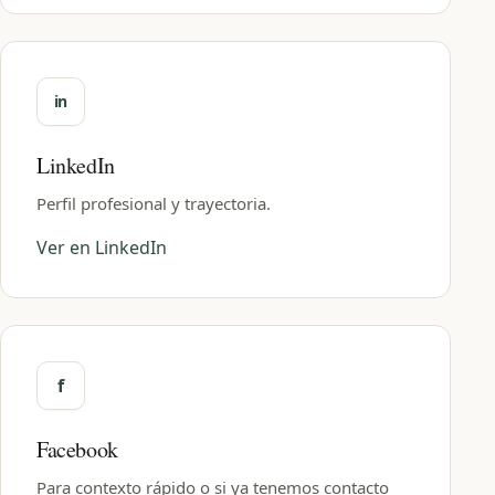
LinkedIn
Perfil profesional y trayectoria.
Ver en LinkedIn
Facebook
Para contexto rápido o si ya tenemos contacto