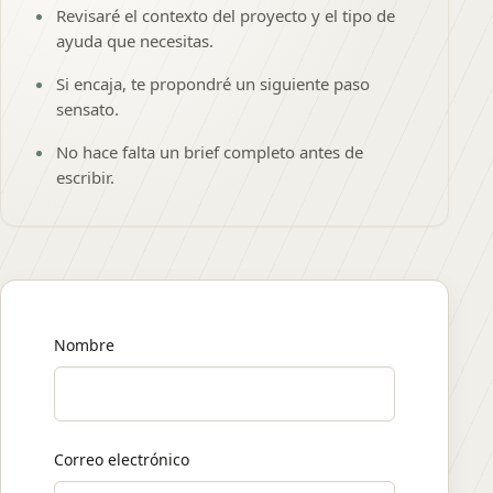
Revisaré el contexto del proyecto y el tipo de
ayuda que necesitas.
Si encaja, te propondré un siguiente paso
sensato.
No hace falta un brief completo antes de
escribir.
Nombre
Correo electrónico