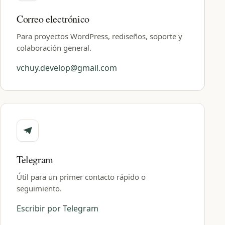
Correo electrónico
Para proyectos WordPress, rediseños, soporte y
colaboración general.
vchuy.develop@gmail.com
Telegram
Útil para un primer contacto rápido o
seguimiento.
Escribir por Telegram