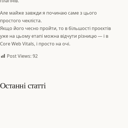
плагінів.
Але майже завжди я починаю саме з цього
простого чекліста.
Якщо його чесно пройти, то в більшості проєктів
уже на цьому етапі можна відчути різницю — і в
Core Web Vitals, і просто на очі.
Post Views:
92
Останні статті