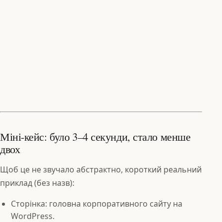
Міні-кейс: було 3–4 секунди, стало менше
двох
Щоб це не звучало абстрактно, короткий реальний
приклад (без назв):
Сторінка: головна корпоративного сайту на
WordPress.